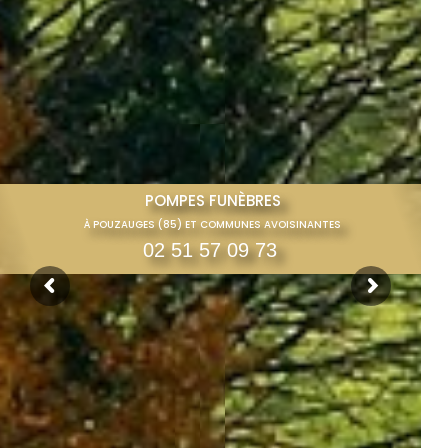
POMPES FUNÈBRES
À POUZAUGES (85) ET COMMUNES AVOISINANTES
02 51 57 09 73