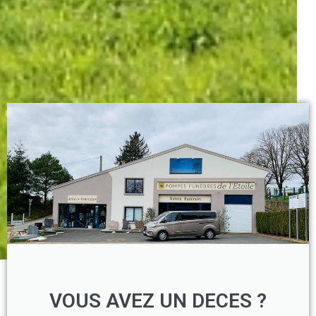
VOUS AVEZ UN DECES ?