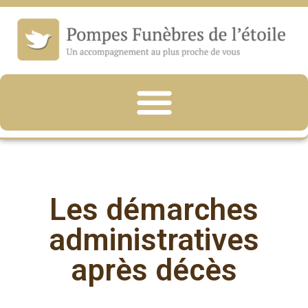
Les démarches
administratives
après décès