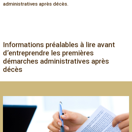
administratives après décès.
Informations préalables à lire avant
d’entreprendre les premières
démarches administratives après
décès