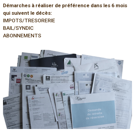
Démarches à réaliser de préférence dans les 6 mois
qui suivent le décès:
IMPOTS/TRESORERIE
BAIL/SYNDIC
ABONNEMENTS