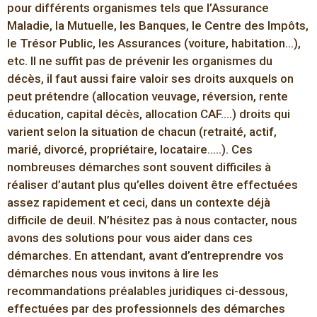
pour différents organismes tels que l’Assurance
Maladie, la Mutuelle, les Banques, le Centre des Impôts,
le Trésor Public, les Assurances (voiture, habitation…),
etc. Il ne suffit pas de prévenir les organismes du
décès, il faut aussi faire valoir ses droits auxquels on
peut prétendre (allocation veuvage, réversion, rente
éducation, capital décès, allocation CAF….) droits qui
varient selon la situation de chacun (retraité, actif,
marié, divorcé, propriétaire, locataire…..). Ces
nombreuses démarches sont souvent difficiles à
réaliser d’autant plus qu’elles doivent être effectuées
assez rapidement et ceci, dans un contexte déjà
difficile de deuil. N’hésitez pas à nous contacter, nous
avons des solutions pour vous aider dans ces
démarches. En attendant, avant d’entreprendre vos
démarches nous vous invitons à lire les
recommandations préalables juridiques ci-dessous,
effectuées par des professionnels des démarches