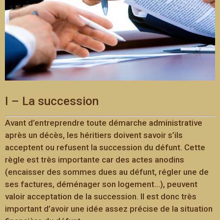
I – La succession
Avant d’entreprendre toute démarche administrative
après un décès, les héritiers doivent savoir s’ils
acceptent ou refusent la succession du défunt. Cette
règle est très importante car des actes anodins
(encaisser des sommes dues au défunt, régler une de
ses factures, déménager son logement…), peuvent
valoir acceptation de la succession. Il est donc très
important d’avoir une idée assez précise de la situation