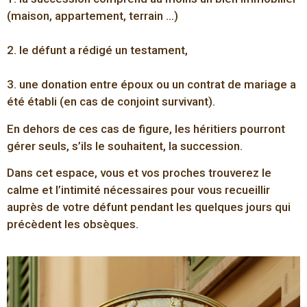
(maison, appartement, terrain …)
2. le défunt a rédigé un testament,
3. une donation entre époux ou un contrat de mariage a
été établi (en cas de conjoint survivant).
En dehors de ces cas de figure, les héritiers pourront
gérer seuls, s’ils le souhaitent, la succession.
Dans cet espace, vous et vos proches trouverez le
calme et l’intimité nécessaires pour vous recueillir
auprès de votre défunt pendant les quelques jours qui
précèdent les obsèques.