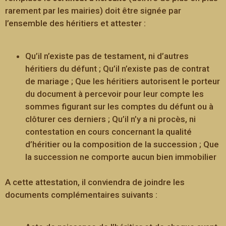
rarement par les mairies) doit être signée par
l’ensemble des héritiers et attester :
Qu’il n’existe pas de testament, ni d’autres
héritiers du défunt ; Qu’il n’existe pas de contrat
de mariage ; Que les héritiers autorisent le porteur
du document à percevoir pour leur compte les
sommes figurant sur les comptes du défunt ou à
clôturer ces derniers ; Qu’il n’y a ni procès, ni
contestation en cours concernant la qualité
d’héritier ou la composition de la succession ; Que
la succession ne comporte aucun bien immobilier
A cette attestation, il conviendra de joindre les
documents complémentaires suivants :