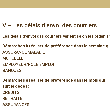
V – Les délais d’envoi des courriers
Les délais d’envoi des courriers varient selon les organis
Démarches à réaliser de préférence dans la semaine qui
ASSURANCE MALADIE
MUTUELLE
EMPLOYEUR/POLE EMPLOI
BANQUES
Démarches à réaliser de préférence dans le mois qui
suit le décès :
CREDITS
RETRAITE
ASSURANCES