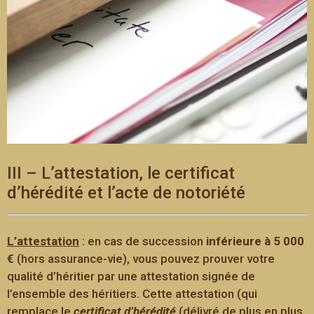
III – L’attestation, le certificat
d’hérédité et l’acte de notoriété
L’attestation
: en cas de succession
inférieure à 5 000
€
(hors assurance-vie), vous pouvez prouver votre
qualité d’héritier par une attestation signée de
l’ensemble des héritiers. Cette attestation (qui
remplace le
certificat d’hérédité
(délivré de plus en plus