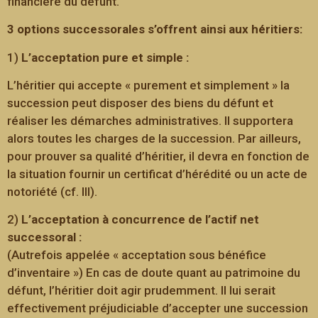
financière du défunt.
3 options successorales s’offrent ainsi aux héritiers:
1)
L’acceptation pure et simple :
L’héritier qui accepte « purement et simplement » la
succession peut disposer des biens du défunt et
réaliser les démarches administratives. Il supportera
alors toutes les charges de la succession. Par ailleurs,
pour prouver sa qualité d’héritier, il devra en fonction de
la situation fournir un certificat d’hérédité ou un acte de
notoriété (cf. III).
2)
L’acceptation à concurrence de l’actif net
successoral :
(Autrefois appelée « acceptation sous bénéfice
d’inventaire ») En cas de doute quant au patrimoine du
défunt, l’héritier doit agir prudemment. Il lui serait
effectivement préjudiciable d’accepter une succession