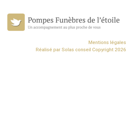
Mentions légales
Réalisé par Solas conseil Copyright 2026