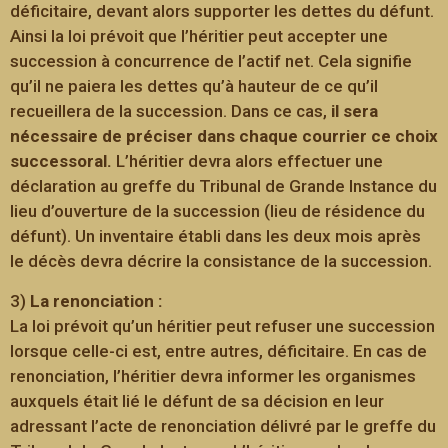
déficitaire, devant alors supporter les dettes du défunt.
Ainsi la loi prévoit que l’héritier peut accepter une
succession à concurrence de l’actif net. Cela signifie
qu’il ne paiera les dettes qu’à hauteur de ce qu’il
recueillera de la succession. Dans ce cas,
il sera
nécessaire de préciser dans chaque courrier ce choix
successoral.
L’héritier devra alors effectuer une
déclaration au greffe du Tribunal de Grande Instance du
lieu d’ouverture de la succession (lieu de résidence du
défunt). Un inventaire établi dans les deux mois après
le décès devra décrire la consistance de la succession.
3)
La renonciation :
La loi prévoit qu’un héritier peut refuser une succession
lorsque celle-ci est, entre autres, déficitaire. En cas de
renonciation, l’héritier devra informer les organismes
auxquels était lié le défunt de sa décision en leur
adressant l’acte de renonciation délivré par le greffe du