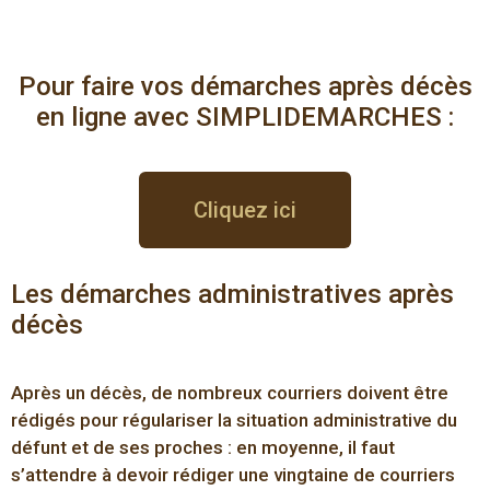
Pour faire vos démarches après décès
en ligne avec SIMPLIDEMARCHES :
Cliquez ici
Les démarches administratives après
décès
Après un décès, de nombreux courriers doivent être
rédigés pour régulariser la situation administrative du
défunt et de ses proches : en moyenne, il faut
s’attendre à devoir rédiger une vingtaine de courriers