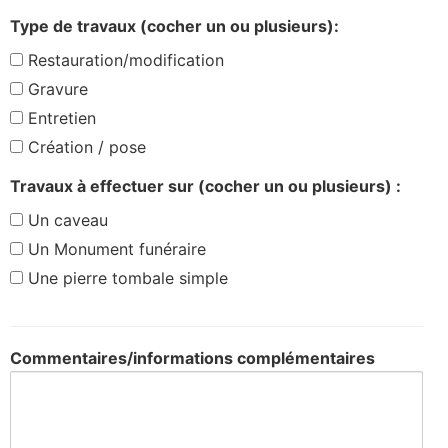
Type de travaux (cocher un ou plusieurs):
Restauration/modification
Gravure
Entretien
Création / pose
Travaux à effectuer sur (cocher un ou plusieurs) :
Un caveau
Un Monument funéraire
Une pierre tombale simple
Commentaires/informations complémentaires