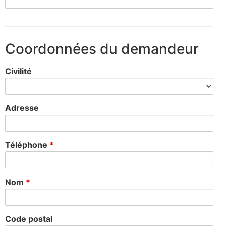
Coordonnées du demandeur
Civilité
Adresse
Téléphone
*
Nom
*
Code postal