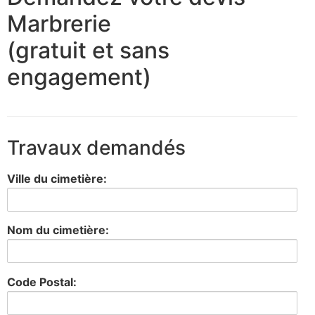
Marbrerie
(gratuit et sans
engagement)
Travaux demandés
Ville du cimetière:
Nom du cimetière:
Code Postal: