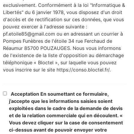
exclusivement. Conformément à la loi "Informatique &
Libertés" du 6 janvier 1978, vous disposez d'un droit
d'accès et de rectification sur ces données, que vous
pouvez exercer à l'adresse suivante :
pf.etoile85@gmail.com ou en adressant un courrier à
Pompes Funèbres de l'étoile 34 rue Ferchaud de
Réaumur 85700 POUZAUGES. Nous vous informons
de l'existence de la liste d'opposition au démarchage
téléphonique « Bloctel », sur laquelle vous pouvez
vous inscrire sur le site https://conso.bloctel.fr/.
Acceptation
En soumettant ce formulaire,
j’accepte que les informations saisies soient
exploitées dans le cadre de la demande de devis
et de la relation commerciale qui en découlent. «
Vous devez cliquer sur la case de consentement
ci-dessus avant de pouvoir envoyer votre