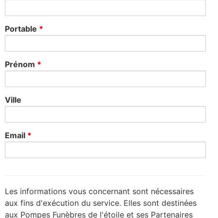
Portable
*
Prénom
*
Ville
Email
*
Les informations vous concernant sont nécessaires
aux fins d'exécution du service. Elles sont destinées
aux Pompes Funèbres de l'étoile et ses Partenaires