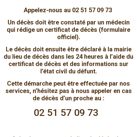
Appelez-nous au 02 51 57 09 73
Un décès doit être constaté par un médecin
qui rédige un certificat de décès (formulaire
officiel).
Le décès doit ensuite être déclaré à la mairie
du lieu de décès dans les 24 heures à l’aide du
certificat de décès et des informations sur
l’état civil du défunt.
Cette démarche peut être effectuée par nos
services, n’hésitez pas à nous appeler en cas
de décès d’un proche au :
02 51 57 09 73