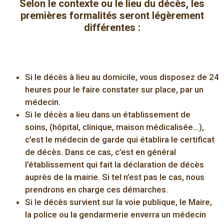
Selon le contexte ou le lieu du décès, les
premières formalités seront légèrement
différentes :
Si le décès à lieu au domicile
, vous disposez de 24
heures pour le faire constater sur place, par un
médecin.
Si le décès a lieu dans un établissement de
soins,
(hôpital, clinique, maison médicalisée…),
c’est le médecin de garde qui établira le certificat
de décès. Dans ce cas, c’est en général
l’établissement qui fait la déclaration de décès
auprès de la mairie. Si tel n’est pas le cas, nous
prendrons en charge ces démarches.
Si le décès survient sur la voie publique,
le Maire,
la police ou la gendarmerie enverra un médecin