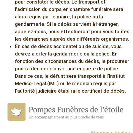
pour constater le décès. Le transport et
l’admission du corps en chambre funéraire sera
alors requis par le maire, la police ou la
gendarmerie. Si le décès survient à l’étranger,
appelez-nous, nous effectueront pour vous toutes
les démarches auprès des différents organismes.
En cas de décès accidentel ou de suicide
, vous
devrez alerter la gendarmerie ou la police. En
fonction des circonstances du décès, le procureur
pourra décider d’ouvrir une enquête de police.
Dans ce cas, le défunt sera transporté à l’Institut
Médico-Légal (IML) où le médecin requis par
l’autorité judiciaire établira le certificat de décès.
Mentions légales