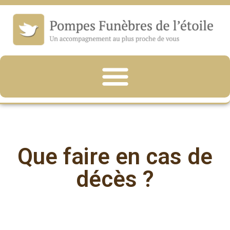
Que faire en cas de
décès ?