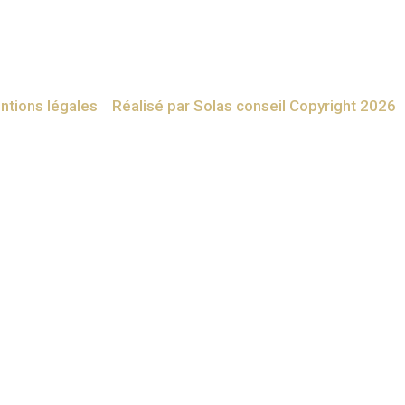
ntions légales
Réalisé par Solas conseil Copyright 2026