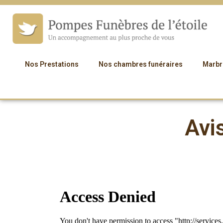
Nos Prestations
Nos chambres funéraires
Marbr
Avi