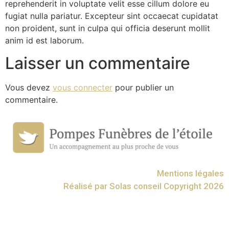
reprehenderit in voluptate velit esse cillum dolore eu
fugiat nulla pariatur. Excepteur sint occaecat cupidatat
non proident, sunt in culpa qui officia deserunt mollit
anim id est laborum.
Laisser un commentaire
Vous devez
vous connecter
pour publier un
commentaire.
Mentions légales
Réalisé par Solas conseil Copyright 2026