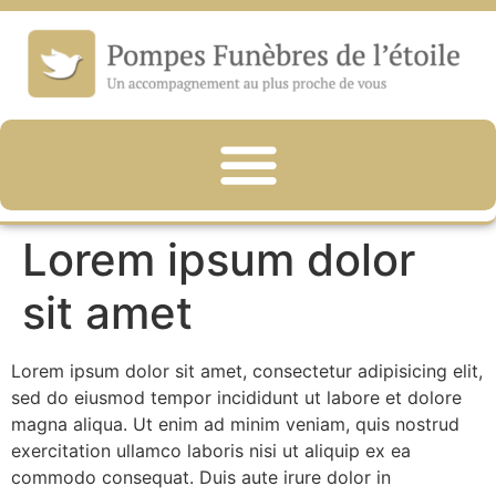
Lorem ipsum dolor
sit amet
Lorem ipsum dolor sit amet, consectetur adipisicing elit,
sed do eiusmod tempor incididunt ut labore et dolore
magna aliqua. Ut enim ad minim veniam, quis nostrud
exercitation ullamco laboris nisi ut aliquip ex ea
commodo consequat. Duis aute irure dolor in