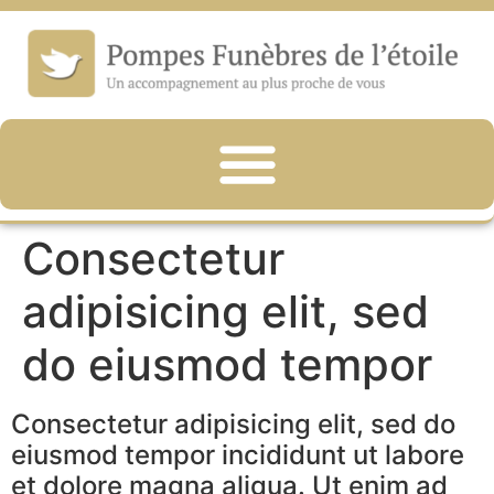
Consectetur
adipisicing elit, sed
do eiusmod tempor
Consectetur adipisicing elit, sed do
eiusmod tempor incididunt ut labore
et dolore magna aliqua. Ut enim ad