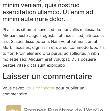
minim veniam, quis nostrud
exercitation ullamco. Ut enim ad
minim aute irure dolor.
Phasellus sit amet nunc sed leo convallis malesuada.
Aliquam justo augue, egestas et iaculis sed, ultrices et
nisi. Suspendisse potenti. Nam volutpat nunc amet.
Morbi lacus ex, dignissim et dui eu, commodo lobortis
tortor! Proin eleifend orci purus, ac sollicitudin nibh
molestie sed. Aliquam erat volutpat. Duis posuere
beatae vitae dicta sunt explicabo
Laisser un commentaire
Vous devez
vous connecter
pour publier un
commentaire.