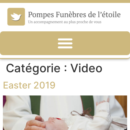
Catégorie :
Video
Easter 2019